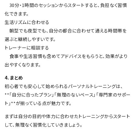
30分・1時間のセッションからスタートすると、負担なく習慣
化できます。
生活リズムに合わせる
朝型でも夜型でも、自分の都合に合わせて通える時間帯を
選ぶと継続しやすいです。
トレーナーに相談する
食事や生活習慣も含めてアドバイスをもらうと、効果がより
出やすくなります。
4. まとめ
初心者でも安心して始められるパーソナルトレーニングは、
**「自分に合ったプラン」「無理のないペース」「専門家のサポー
ト」**が揃っている点が魅力です。
まずは自分の目的や体力に合わせたトレーニングからスタート
して、無理なく習慣化していきましょう。