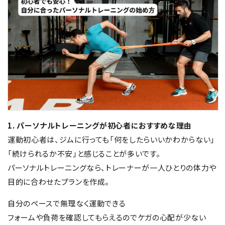
FOLLOW US
1. パーソナルトレーニングが初心者におすすめな理由
運動初心者は、ジムに行っても「何をしたらいいかわからない」
「続けられるか不安」と感じることが多いです。
パーソナルトレーニングなら、トレーナーが一人ひとりの体力や
目的に合わせたプランを作成。
自分のペースで無理なく運動できる
フォームや負荷を確認してもらえるのでケガの心配が少ない