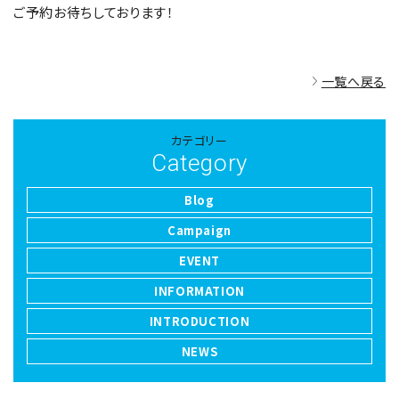
ご予約お待ちしております！
一覧へ戻る
カテゴリー
Category
Blog
Campaign
EVENT
INFORMATION
INTRODUCTION
NEWS