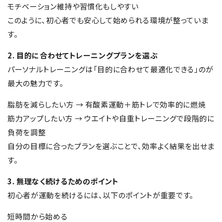
モチベーション維持や習慣化もしやすい
このように、初心者でも安心して始められる環境が整っていま
す。
2. 目的に合わせてトレーニングプランを選ぶ
パーソナルトレーニングは「目的に合わせて最適化できる」のが
最大の魅力です。
脂肪を減らしたい方 → 有酸素運動＋筋トレで効率的に燃焼
筋力アップしたい方 → ウエイトや自重トレーニングで段階的に
負荷を調整
自分の目標に合ったプランを選ぶことで、効率よく結果を出せま
す。
3. 無理なく続けるためのポイント
初心者が運動を続けるには、以下のポイントが重要です。
短時間から始める