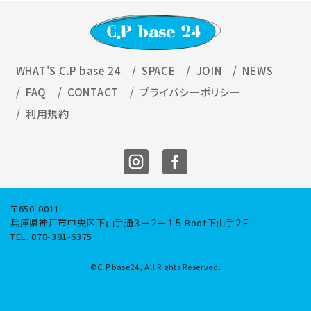
WHAT'S C.P base 24
SPACE
JOIN
NEWS
FAQ
CONTACT
プライバシーポリシー
利用規約
〒650-0011
兵庫県神⼾市中央区下⼭⼿通３ー２ー１５ Boot下⼭⼿２Ｆ
TEL. 078-381-6375
©C.P base24, All Rights Reserved.