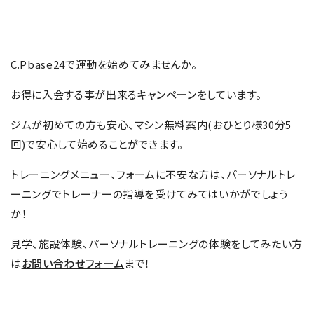
C.Pbase24で運動を始めてみませんか。
お得に入会する事が出来る
キャンペーン
をしています。
ジムが初めての方も安心、マシン無料案内(おひとり様30分5
回)で安心して始めることができます。
トレーニングメニュー、フォームに不安な方は、パーソナルトレ
ーニングでトレーナーの指導を受けてみてはいかがでしょう
か！
見学、施設体験、パーソナルトレーニングの体験をしてみたい方
は
お問い合わせフォーム
まで！