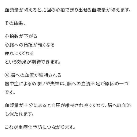
血漿量が増えると、1回の心拍で送り出せる血液量が増えます。
その結果、
心拍数が下がる
心臓への負担が軽くなる
疲れにくくなる
という効果が期待できます。
④ 脳への血流が維持される
熱中症によるめまいや失神は、脳への血流不足が原因の一つ
です。
血漿量が十分にあると血圧が維持されやすくなり、脳への血流
も保たれます。
これが重症化予防につながります。