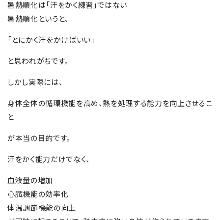
暑熱順化は「汗をかく練習」ではない
暑熱順化というと、
「とにかく汗をかけばいい」
と思われがちです。
しかし実際には、
身体全体の循環機能を高め、熱を処理する能力を向上させるこ
と
が本当の目的です。
汗をかく能力だけでなく、
血液量の増加
心臓機能の効率化
体温調節機能の向上