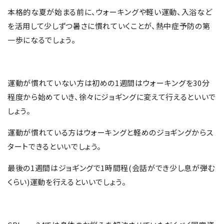
本格的な夏が始まる前に、ウォーキングや軽い運動、入浴など
を活用して少しずつ暑さに慣れていくことが、熱中症予防の第
一歩になるでしょう。
運動が慣れていない方は初めの1週間はウォーキングを30分
程度から始めていき、徐々にジョギングに変えて行えるといいで
しょう。
運動が慣れている方はウォーキングと軽めのジョギングからス
タートできるといいでしょう。
最後の1週間はジョギングで1時間程(会話ができ少し息が弾む
くらい)運動を行えるといいでしょう。