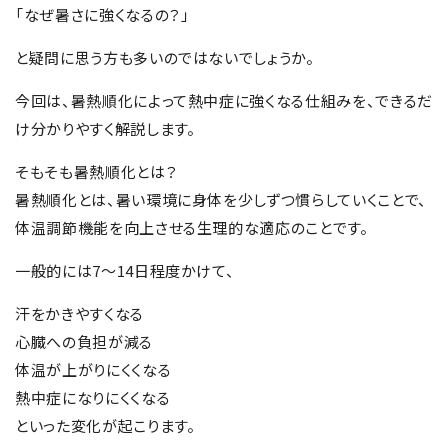
「なぜ暑さに強くなるの？」
と疑問に思う方も多いのではないでしょうか。
今回は、暑熱順化によって熱中症に強くなる仕組みを、できるだ
け分かりやすく解説します。
そもそも暑熱順化とは？
暑熱順化とは、暑い環境に身体を少しずつ慣らしていくことで、
体温調節機能を向上させる生理的な適応のことです。
一般的には7～14日程度かけて、
汗をかきやすくなる
心臓への負担が減る
体温が上がりにくくなる
熱中症になりにくくなる
といった変化が起こります。