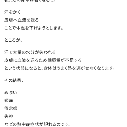
汗をかく
皮膚へ血液を送る
ことで体温を下げようとします。
ところが、
汗で大量の水分が失われる
皮膚に血液を送るため循環量が不足する
という状態になると、身体はうまく熱を逃がせなくなります。
その結果、
めまい
頭痛
倦怠感
失神
などの熱中症症状が現れるのです。