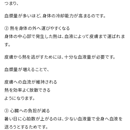
つまり、
血漿量が多いほど、身体の冷却能力が高まるのです。
② 熱を身体の外へ運びやすくなる
身体の中心部で発生した熱は、血液によって皮膚まで運ばれま
す。
皮膚から熱を逃がすためには、十分な血液量が必要です。
血漿量が増えることで、
皮膚への血流が維持される
熱を効率よく放散できる
ようになります。
③ 心臓への負担が減る
暑い日に心拍数が上がるのは、少ない血液量で全身へ血液を
送ろうとするためです。