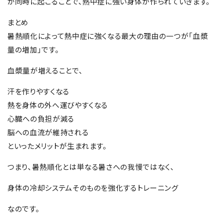
が同時に起こることで、熱中症に強い身体が作られていきます。
まとめ
暑熱順化によって熱中症に強くなる最大の理由の一つが「血漿
量の増加」です。
血漿量が増えることで、
汗を作りやすくなる
熱を身体の外へ運びやすくなる
心臓への負担が減る
脳への血流が維持される
といったメリットが生まれます。
つまり、暑熱順化とは単なる暑さへの我慢ではなく、
身体の冷却システムそのものを強化するトレーニング
なのです。